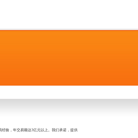
名交易经验，年交易额达3亿元以上。我们承诺，提供